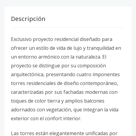
Descripción
Exclusivo proyecto residencial diseñado para
ofrecer un estilo de vida de lujo y tranquilidad en
un entorno armónico con la naturaleza. El
proyecto se distingue por su composición
arquitectónica, presentando cuatro imponentes
torres residenciales de diseño contemporáneo,
caracterizadas por sus fachadas modernas con
toques de color tierra y amplios balcones
adornados con vegetación, que integran la vida
exterior con el confort interior.
Las torres están elegantemente unificadas por