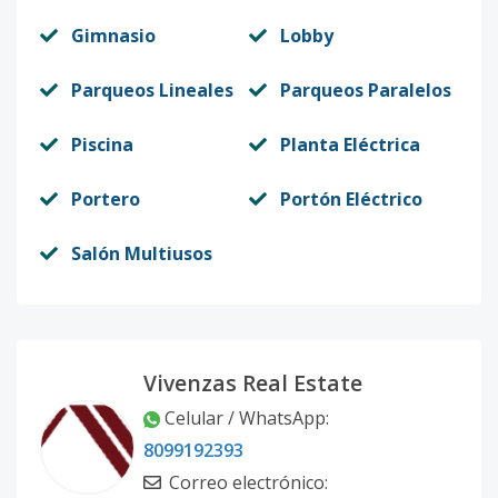
Gimnasio
Lobby
Parqueos Lineales
Parqueos Paralelos
Piscina
Planta Eléctrica
Portero
Portón Eléctrico
Salón Multiusos
Vivenzas Real Estate
Celular / WhatsApp
:
8099192393
Correo electrónico
: