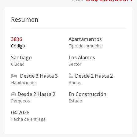
Resumen
3836
Apartamentos
Código
Tipo de inmueble
Santiago
Los Alamos
Ciudad
Sector
Desde
3
Hasta
3
Desde
2
Hasta
2
Habitaciones
Baños
Desde
2
Hasta
2
En Construcción
Parqueos
Estado
04-2028
Fecha de entrega