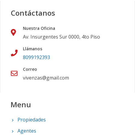
Contáctanos
Nuestra Oficina
Av. Insurgentes Sur 0000, 4to Piso
Llámanos
8099192393
Correo
vivenzas@gmail.com
Menu
Propiedades
Agentes