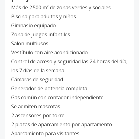
Más de 2.500 m² de zonas verdes y sociales.
Piscina para adultos y niños.
Gimnasio equipado
Zona de juegos infantiles
Salon multiusos
Vestíbulo con aire acondicionado
Control de acceso y seguridad las 24 horas del día,
los 7 días de la semana.
Cámaras de seguridad
Generador de potencia completa
Gas común con contador independiente
Se admiten mascotas
2 ascensores por torre
2 plazas de aparcamiento por apartamento
Aparcamiento para visitantes