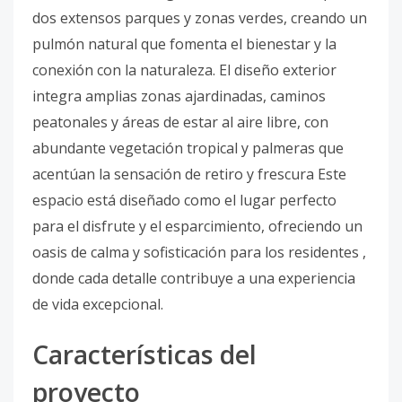
dos extensos parques y zonas verdes, creando un
pulmón natural que fomenta el bienestar y la
conexión con la naturaleza. El diseño exterior
integra amplias zonas ajardinadas, caminos
peatonales y áreas de estar al aire libre, con
abundante vegetación tropical y palmeras que
acentúan la sensación de retiro y frescura Este
espacio está diseñado como el lugar perfecto
para el disfrute y el esparcimiento, ofreciendo un
oasis de calma y sofisticación para los residentes ,
donde cada detalle contribuye a una experiencia
de vida excepcional.
Características del
proyecto