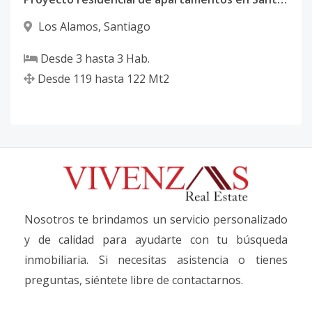
Los Alamos
,
Santiago
Desde
3
hasta
3
Hab.
Desde
119
hasta
122
Mt2
Nosotros te brindamos un servicio personalizado
y de calidad para ayudarte con tu búsqueda
inmobiliaria. Si necesitas asistencia o tienes
preguntas, siéntete libre de contactarnos.