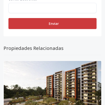
Enviar
Propiedades Relacionadas