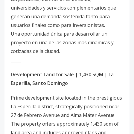
universidades y servicios complementarios que
generan una demanda sostenida tanto para
usuarios finales como para inversionistas.
Una oportunidad única para desarrollar un
proyecto en una de las zonas más dinámicas y
cotizadas de la ciudad.
_____
Development Land for Sale | 1,430 SQM | La
Esperilla, Santo Domingo
Prime development site located in the prestigious
La Esperilla district, strategically positioned near
27 de Febrero Avenue and Alma Máter Avenue.
The property offers approximately 1,430 sqm of
land area and includes approved plans and