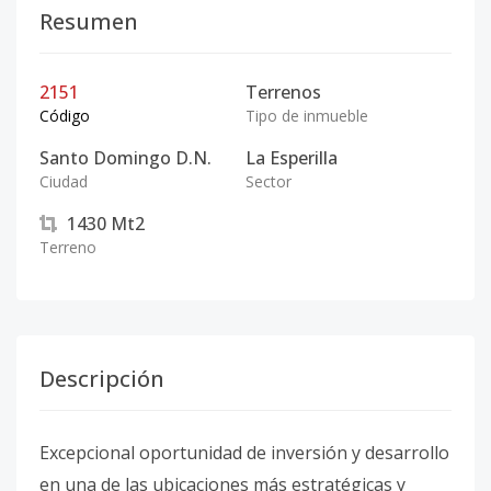
Resumen
2151
Terrenos
Código
Tipo de inmueble
Santo Domingo D.N.
La Esperilla
Ciudad
Sector
1430
Mt2
Terreno
Descripción
Excepcional oportunidad de inversión y desarrollo
en una de las ubicaciones más estratégicas y