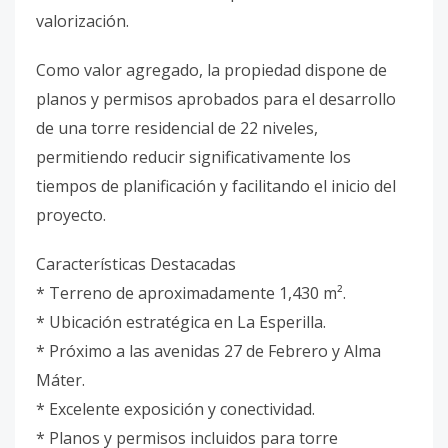
valorización.
Como valor agregado, la propiedad dispone de
planos y permisos aprobados para el desarrollo
de una torre residencial de 22 niveles,
permitiendo reducir significativamente los
tiempos de planificación y facilitando el inicio del
proyecto.
Características Destacadas
* Terreno de aproximadamente 1,430 m².
* Ubicación estratégica en La Esperilla.
* Próximo a las avenidas 27 de Febrero y Alma
Máter.
* Excelente exposición y conectividad.
* Planos y permisos incluidos para torre