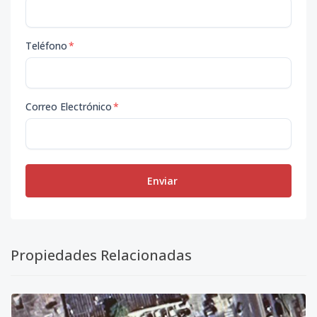
Teléfono
*
Correo Electrónico
*
Enviar
Propiedades Relacionadas