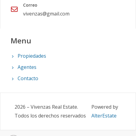
Correo
vivenzas@gmail.com
Menu
Propiedades
Agentes
Contacto
2026
–
Vivenzas Real Estate
.
Powered by
Todos los derechos reservados
AlterEstate