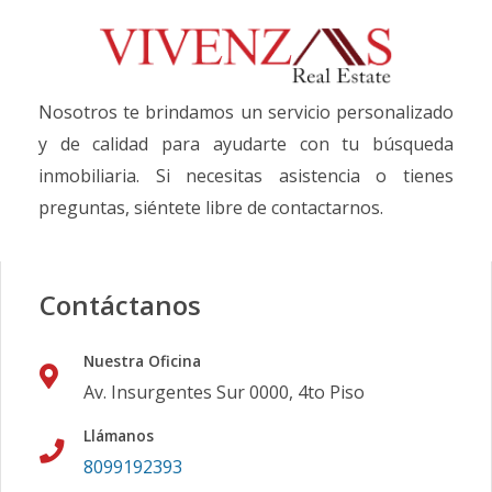
Nosotros te brindamos un servicio personalizado
y de calidad para ayudarte con tu búsqueda
inmobiliaria. Si necesitas asistencia o tienes
preguntas, siéntete libre de contactarnos.
Contáctanos
Nuestra Oficina
Av. Insurgentes Sur 0000, 4to Piso
Llámanos
8099192393