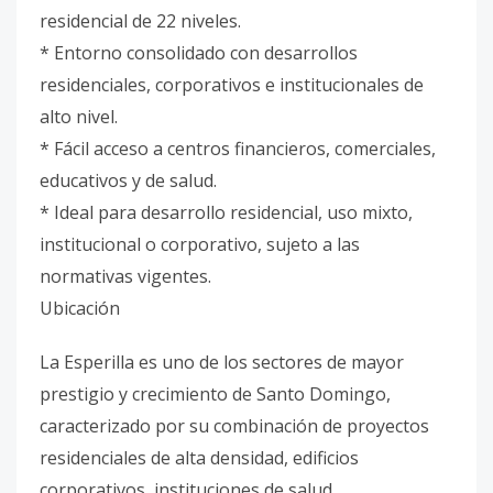
residencial de 22 niveles.
* Entorno consolidado con desarrollos
residenciales, corporativos e institucionales de
alto nivel.
* Fácil acceso a centros financieros, comerciales,
educativos y de salud.
* Ideal para desarrollo residencial, uso mixto,
institucional o corporativo, sujeto a las
normativas vigentes.
Ubicación
La Esperilla es uno de los sectores de mayor
prestigio y crecimiento de Santo Domingo,
caracterizado por su combinación de proyectos
residenciales de alta densidad, edificios
corporativos, instituciones de salud,