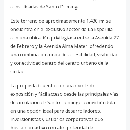
consolidadas de Santo Domingo.
Este terreno de aproximadamente 1,430 m² se
encuentra en el exclusivo sector de La Esperilla,
con una ubicación privilegiada entre la Avenida 27
de Febrero y la Avenida Alma Máter, ofreciendo
una combinación única de accesibilidad, visibilidad
y conectividad dentro del centro urbano de la
ciudad.
La propiedad cuenta con una excelente
exposición y fácil acceso desde las principales vías
de circulación de Santo Domingo, convirtiéndola
en una opción ideal para desarrolladores,
inversionistas y usuarios corporativos que
buscan un activo con alto potencial de