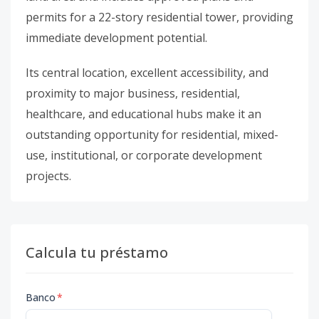
permits for a 22-story residential tower, providing
immediate development potential.
Its central location, excellent accessibility, and
proximity to major business, residential,
healthcare, and educational hubs make it an
outstanding opportunity for residential, mixed-
use, institutional, or corporate development
projects.
Calcula tu préstamo
Banco
*