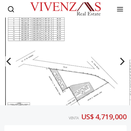
US$ 4,719,000
VENTA