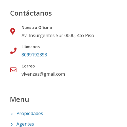
Contáctanos
Nuestra Oficina
Av. Insurgentes Sur 0000, 4to Piso
Llámanos
8099192393
Correo
vivenzas@gmail.com
Menu
Propiedades
Agentes