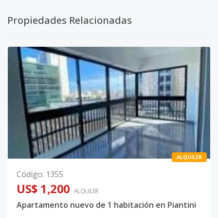
Propiedades Relacionadas
ALQUILER
Código
:
1355
US$ 1,200
ALQUILER
Apartamento nuevo de 1 habitación en Piantini