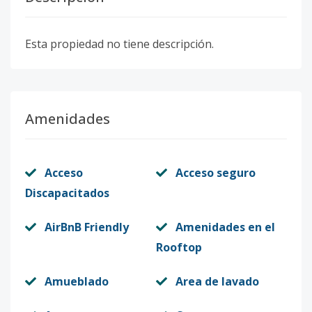
Esta propiedad no tiene descripción.
Amenidades
Acceso
Acceso seguro
Discapacitados
AirBnB Friendly
Amenidades en el
Rooftop
Amueblado
Area de lavado