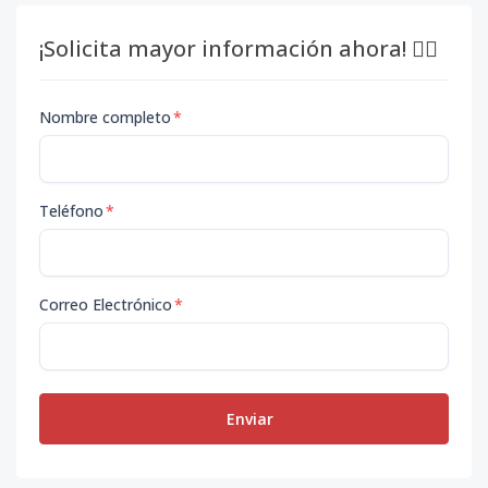
¡Solicita mayor información ahora! 👇🏽
Nombre completo
*
Teléfono
*
Correo Electrónico
*
Enviar