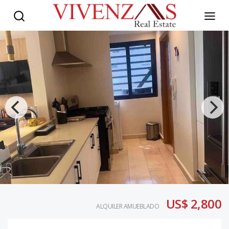
US$ 2,800
ALQUILER AMUEBLADO