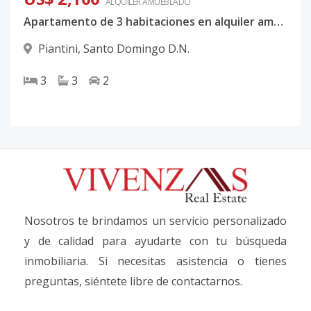
ALQUILER
AMUEBLADO
Apartamento de 3 habitaciones en alquiler amueblado
Piantini
,
Santo Domingo D.N.
3
3
2
Nosotros te brindamos un servicio personalizado
y de calidad para ayudarte con tu búsqueda
inmobiliaria. Si necesitas asistencia o tienes
preguntas, siéntete libre de contactarnos.