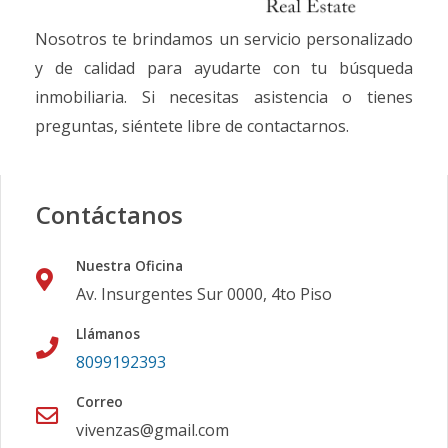
Nosotros te brindamos un servicio personalizado
y de calidad para ayudarte con tu búsqueda
inmobiliaria. Si necesitas asistencia o tienes
preguntas, siéntete libre de contactarnos.
Contáctanos
Nuestra Oficina
Av. Insurgentes Sur 0000, 4to Piso
Llámanos
8099192393
Correo
vivenzas@gmail.com