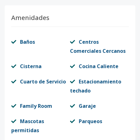
Amenidades
Baños
Centros
Comerciales Cercanos
Cisterna
Cocina Caliente
Cuarto de Servicio
Estacionamiento
techado
Family Room
Garaje
Mascotas
Parqueos
permitidas