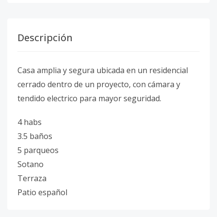
Descripción
Casa amplia y segura ubicada en un residencial
cerrado dentro de un proyecto, con cámara y
tendido electrico para mayor seguridad.
4 habs
3.5 baños
5 parqueos
Sotano
Terraza
Patio español