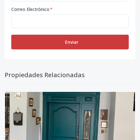
Correo Electrónico
*
Enviar
Propiedades Relacionadas