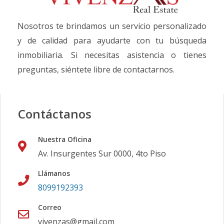
Nosotros te brindamos un servicio personalizado
y de calidad para ayudarte con tu búsqueda
inmobiliaria. Si necesitas asistencia o tienes
preguntas, siéntete libre de contactarnos.
Contáctanos
Nuestra Oficina
Av. Insurgentes Sur 0000, 4to Piso
Llámanos
8099192393
Correo
vivenzas@gmail.com