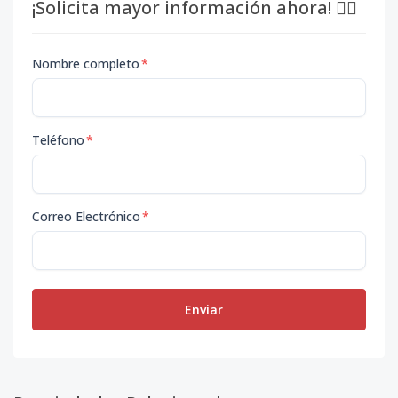
¡Solicita mayor información ahora! 👇🏽
Nombre completo
*
Teléfono
*
Correo Electrónico
*
Enviar