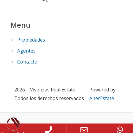
Menu
Propiedades
Agentes
Contacto
2026
–
Vivenzas Real Estate
.
Powered by
Todos los derechos reservados
AlterEstate