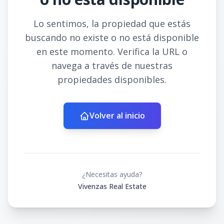
Lo sentimos, la propiedad que estás
buscando no existe o no está disponible
en este momento. Verifica la URL o
navega a través de nuestras
propiedades disponibles.
Volver al inicio
¿Necesitas ayuda?
Vivenzas Real Estate