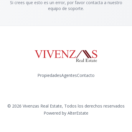
Si crees que esto es un error, por favor contacta a nuestro
equipo de soporte.
Propiedades
Agentes
Contacto
Instagram
©
2026
Vivenzas Real Estate
,
Todos los derechos reservados
Powered by
AlterEstate