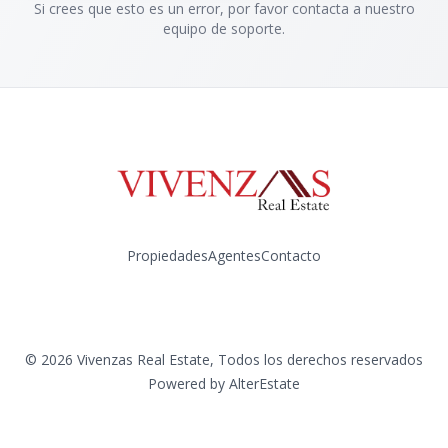
Si crees que esto es un error, por favor contacta a nuestro
equipo de soporte.
Propiedades
Agentes
Contacto
Instagram
©
2026
Vivenzas Real Estate
,
Todos los derechos reservados
Powered by
AlterEstate