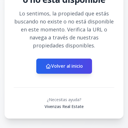
Lo sentimos, la propiedad que estás
buscando no existe o no está disponible
en este momento. Verifica la URL o
navega a través de nuestras
propiedades disponibles.
Volver al inicio
¿Necesitas ayuda?
Vivenzas Real Estate