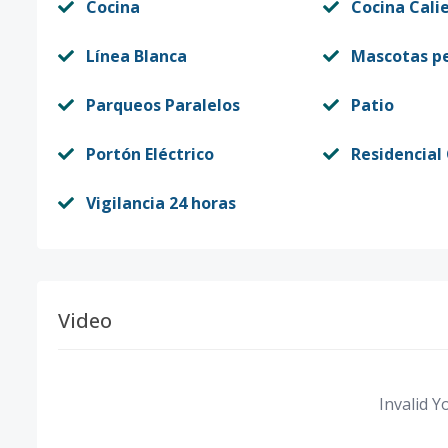
Cocina
Cocina Cali
Línea Blanca
Mascotas p
Parqueos Paralelos
Patio
Portón Eléctrico
Residencial
Vigilancia 24 horas
Video
Invalid Y