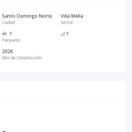
Santo Domingo Norte
Villa Mella
Ciudad
Sector
1
1
Parqueos
2026
Año de Construcción