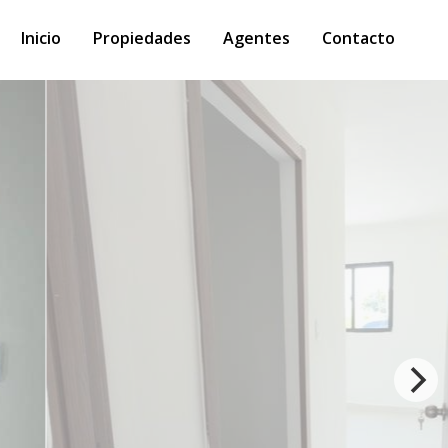
Inicio
Propiedades
Agentes
Contacto