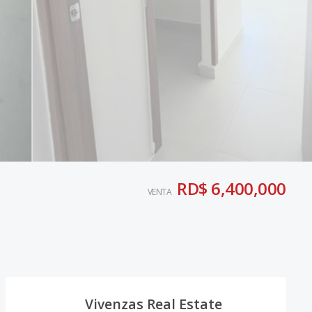
RD$ 6,400,000
VENTA
Vivenzas Real Estate