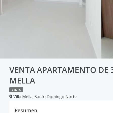
VENTA APARTAMENTO DE 3
MELLA
VENTA
Villa Mella
,
Santo Domingo Norte
Resumen