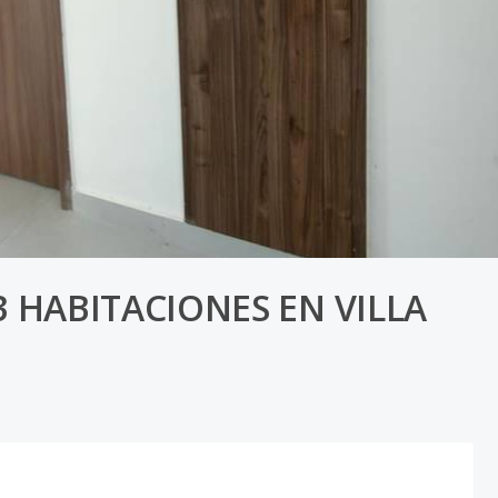
 HABITACIONES EN VILLA