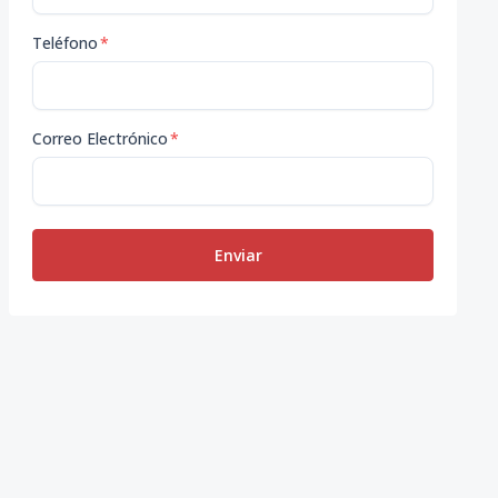
Teléfono
*
Correo Electrónico
*
Enviar