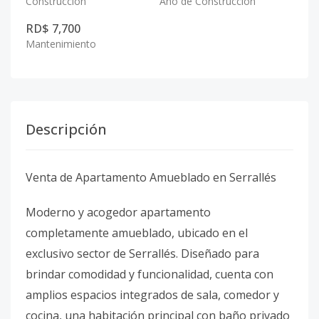
Construcción
Año de Construcción
RD$ 7,700
Mantenimiento
Descripción
Venta de Apartamento Amueblado en Serrallés
Moderno y acogedor apartamento
completamente amueblado, ubicado en el
exclusivo sector de Serrallés. Diseñado para
brindar comodidad y funcionalidad, cuenta con
amplios espacios integrados de sala, comedor y
cocina, una habitación principal con baño privado