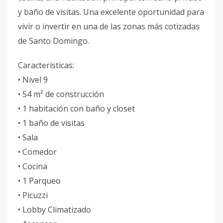
y baño de visitas. Una excelente oportunidad para
vivir o invertir en una de las zonas más cotizadas
de Santo Domingo.
Características:
• Nivel 9
• 54 m² de construcción
• 1 habitación con baño y closet
• 1 baño de visitas
• Sala
• Comedor
• Cocina
• 1 Parqueo
• Picuzzi
• Lobby Climatizado