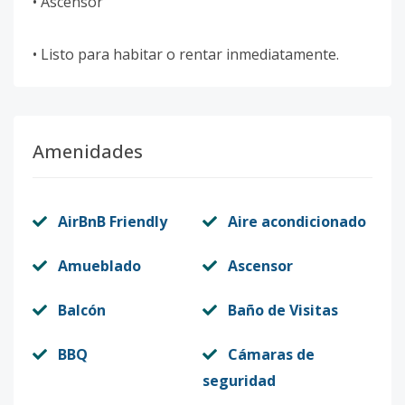
• Ascensor
• Listo para habitar o rentar inmediatamente.
Amenidades
AirBnB Friendly
Aire acondicionado
Amueblado
Ascensor
Balcón
Baño de Visitas
BBQ
Cámaras de
seguridad