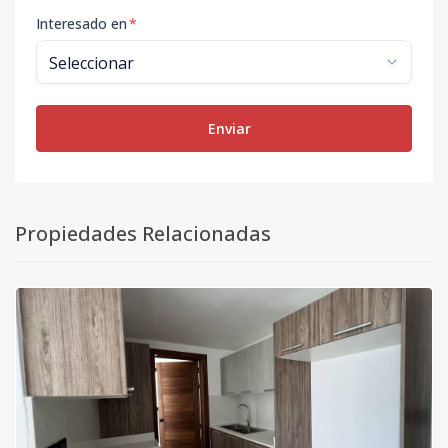
Interesado en
*
Enviar
Propiedades Relacionadas