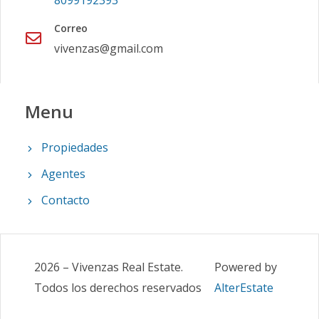
8099192393
Correo
vivenzas@gmail.com
Menu
Propiedades
Agentes
Contacto
2026
–
Vivenzas Real Estate
.
Powered by
Todos los derechos reservados
AlterEstate