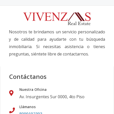
Nosotros te brindamos un servicio personalizado
y de calidad para ayudarte con tu búsqueda
inmobiliaria. Si necesitas asistencia o tienes
preguntas, siéntete libre de contactarnos.
Contáctanos
Nuestra Oficina
Av. Insurgentes Sur 0000, 4to Piso
Llámanos