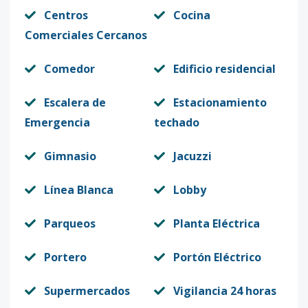
Centros
Cocina
Comerciales Cercanos
Comedor
Edificio residencial
Escalera de
Estacionamiento
Emergencia
techado
Gimnasio
Jacuzzi
Línea Blanca
Lobby
Parqueos
Planta Eléctrica
Portero
Portón Eléctrico
Supermercados
Vigilancia 24 horas