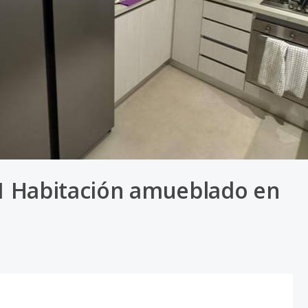
1 Habitación amueblado en