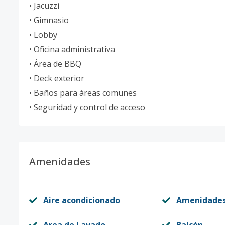
• Jacuzzi
• Gimnasio
• Lobby
• Oficina administrativa
• Área de BBQ
• Deck exterior
• Baños para áreas comunes
• Seguridad y control de acceso
Amenidades
Aire acondicionado
Amenidade