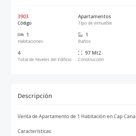
3903
Apartamentos
Código
Tipo de inmueble
1
1
Habitaciones
Baños
4
97
Mt2
Total de Niveles del Edificio
Construcción
Descripción
Venta de Apartamento de 1 Habitación en Cap Cana
Características: