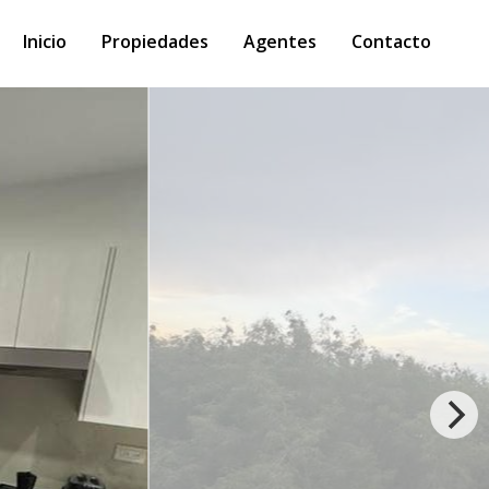
Inicio
Propiedades
Agentes
Contacto