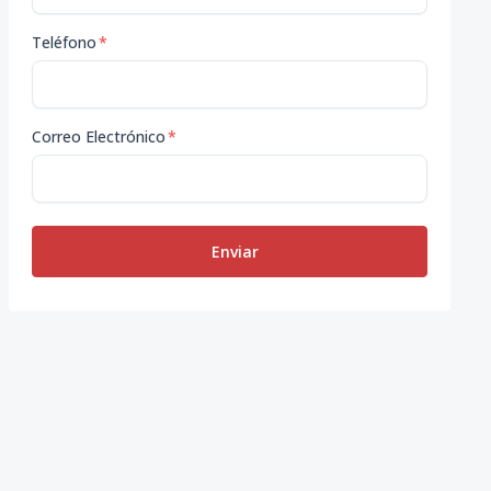
Teléfono
*
Correo Electrónico
*
Enviar