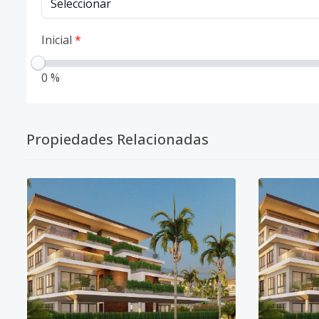
Inicial
*
0 %
Propiedades Relacionadas