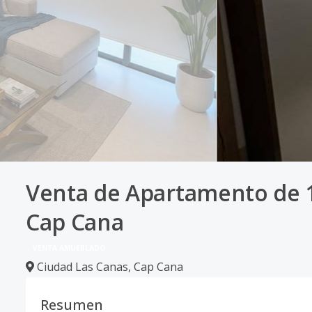
Venta de Apartamento de 
Cap Cana
VENTA AMUEBLADO
Ciudad Las Canas
,
Cap Cana
Resumen