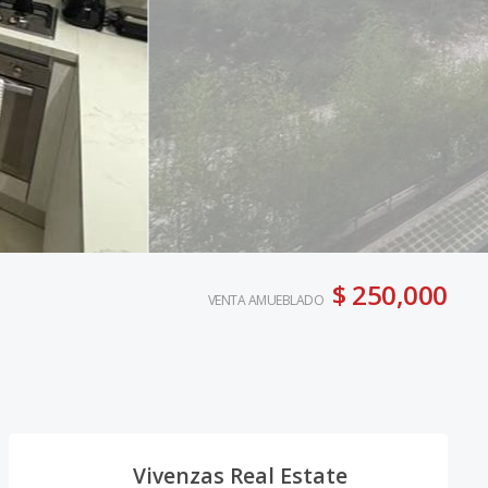
$ 250,000
VENTA AMUEBLADO
Vivenzas Real Estate