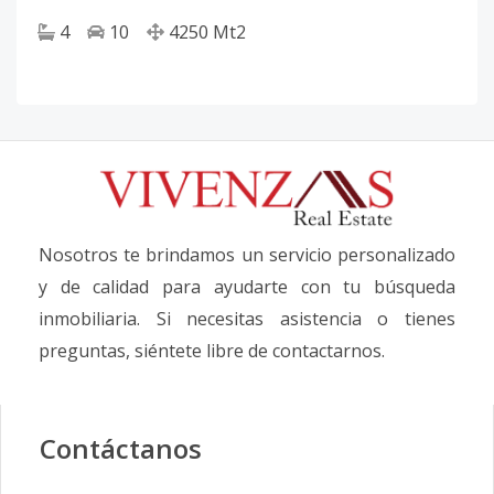
4
10
4250
Mt2
Nosotros te brindamos un servicio personalizado
y de calidad para ayudarte con tu búsqueda
inmobiliaria. Si necesitas asistencia o tienes
preguntas, siéntete libre de contactarnos.
Contáctanos