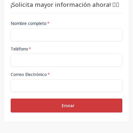
¡Solicita mayor información ahora! 👇🏽
Nombre completo
*
Teléfono
*
Correo Electrónico
*
Enviar