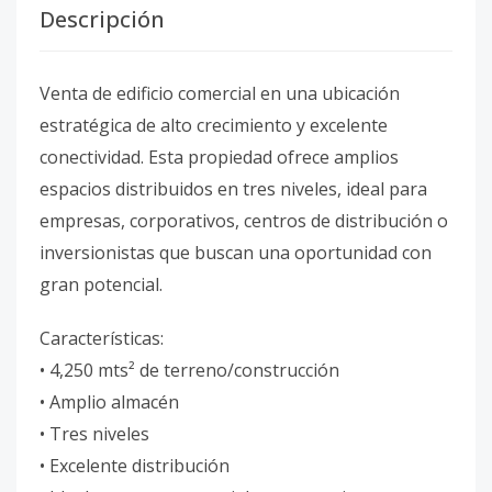
Descripción
Venta de edificio comercial en una ubicación
estratégica de alto crecimiento y excelente
conectividad. Esta propiedad ofrece amplios
espacios distribuidos en tres niveles, ideal para
empresas, corporativos, centros de distribución o
inversionistas que buscan una oportunidad con
gran potencial.
Características:
• 4,250 mts² de terreno/construcción
• Amplio almacén
• Tres niveles
• Excelente distribución