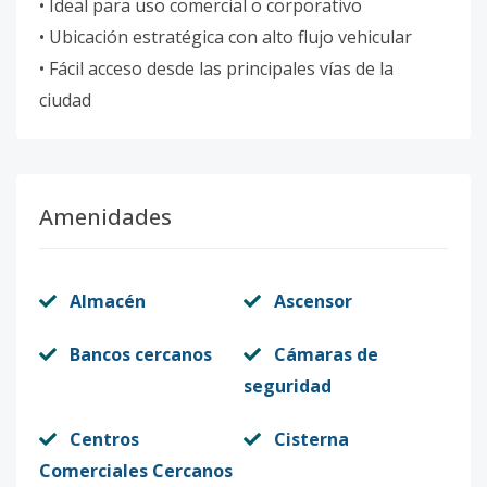
• Ideal para uso comercial o corporativo
• Ubicación estratégica con alto flujo vehicular
• Fácil acceso desde las principales vías de la
ciudad
Amenidades
Almacén
Ascensor
Bancos cercanos
Cámaras de
seguridad
Centros
Cisterna
Comerciales Cercanos