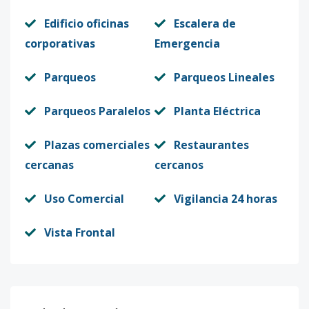
Edificio oficinas
Escalera de
corporativas
Emergencia
Parqueos
Parqueos Lineales
Parqueos Paralelos
Planta Eléctrica
Plazas comerciales
Restaurantes
cercanas
cercanos
Uso Comercial
Vigilancia 24 horas
Vista Frontal