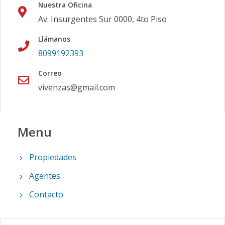
Nuestra Oficina
Av. Insurgentes Sur 0000, 4to Piso
Llámanos
8099192393
Correo
vivenzas@gmail.com
Menu
Propiedades
Agentes
Contacto