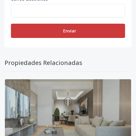
Enviar
Propiedades Relacionadas