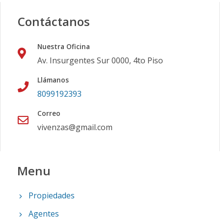
Contáctanos
Nuestra Oficina
Av. Insurgentes Sur 0000, 4to Piso
Llámanos
8099192393
Correo
vivenzas@gmail.com
Menu
Propiedades
Agentes