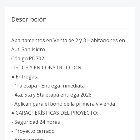
Descripción
Apartamentos en Venta de 2 y 3 Habitaciones en
Aut. San Isidro
Código:PD702
LISTOS Y EN CONSTRUCCION
● Entregas:
- 1ra etapa - Entrega Inmediata
- 4ta, 5ta y 5ta etapa entrega 2028
- Aplican para el bono de la primera vivienda
● CARACTERÍSTICAS DEL PROYECTO:
- Seguridad 24 horas
- Proyecto cerrado