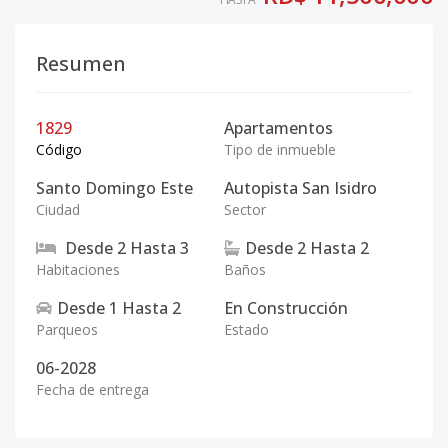
Resumen
1829
Apartamentos
Código
Tipo de inmueble
Santo Domingo Este
Autopista San Isidro
Ciudad
Sector
Desde
2
Hasta
3
Desde
2
Hasta
2
Habitaciones
Baños
Desde
1
Hasta
2
En Construcción
Parqueos
Estado
06-2028
Fecha de entrega