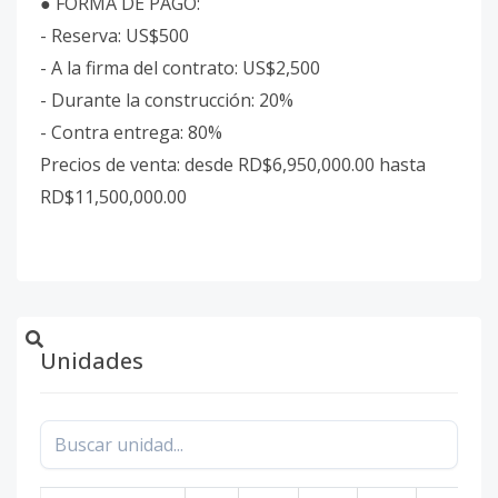
● FORMA DE PAGO:
- Reserva: US$500
- A la firma del contrato: US$2,500
- Durante la construcción: 20%
- Contra entrega: 80%
Precios de venta: desde RD$6,950,000.00 hasta
RD$11,500,000.00
Unidades