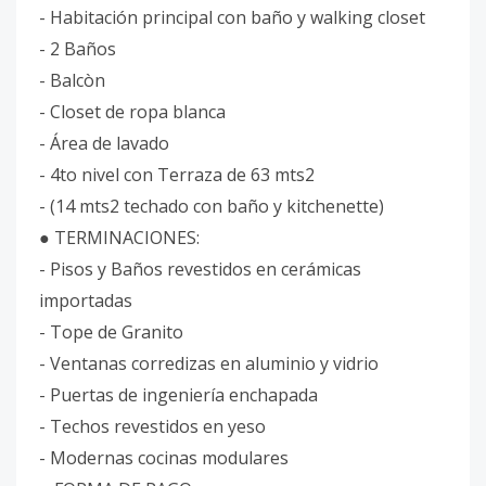
- Habitación principal con baño y walking closet
- 2 Baños
- Balcòn
- Closet de ropa blanca
- Área de lavado
- 4to nivel con Terraza de 63 mts2
- (14 mts2 techado con baño y kitchenette)
● TERMINACIONES:
- Pisos y Baños revestidos en cerámicas
importadas
- Tope de Granito
- Ventanas corredizas en aluminio y vidrio
- Puertas de ingeniería enchapada
- Techos revestidos en yeso
- Modernas cocinas modulares