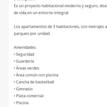
Es un proyecto habitacional moderno y seguro, dise
de vida en un entorno integral.
Los apartamentos de 3 habitaciones, con metrajes a
parqueo por unidad.
Amenidades:
• Seguridad
• Guardería
• Áreas verdes
• Área común con piscina
• Cancha de basketball
• Gimnasio
• Plaza comercial
• Piscina