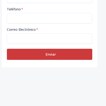
Teléfono
*
Correo Electrónico
*
Enviar