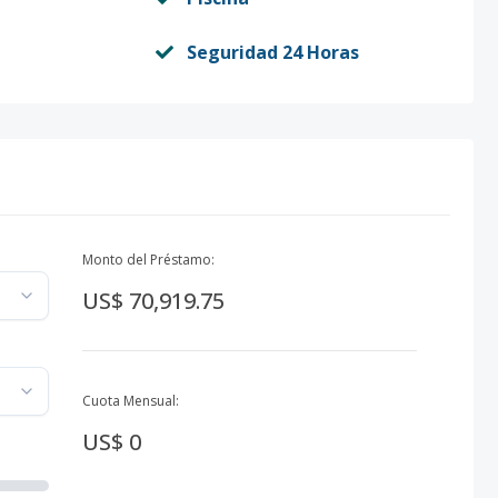
Seguridad 24 Horas
Monto del Préstamo:
US$ 70,919.75
Cuota Mensual:
US$ 0