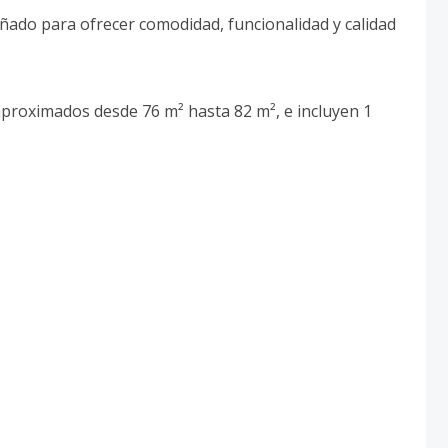
ñado para ofrecer comodidad, funcionalidad y calidad
proximados desde 76 m² hasta 82 m², e incluyen 1