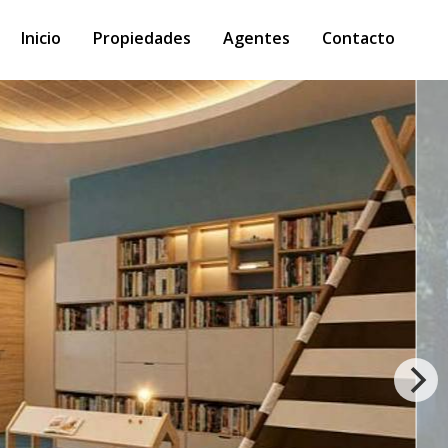
Inicio
Propiedades
Agentes
Contacto