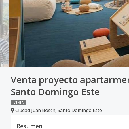
Venta proyecto apartarmen
Santo Domingo Este
VENTA
Ciudad Juan Bosch
,
Santo Domingo Este
Resumen