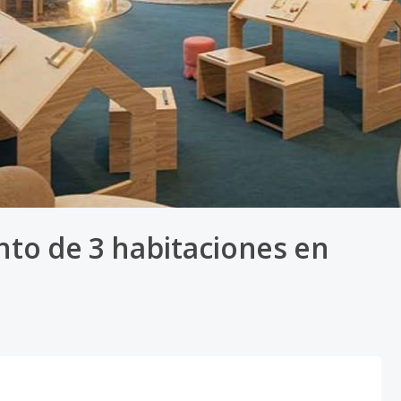
to de 3 habitaciones en