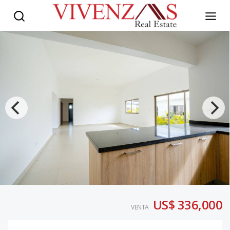
US$ 336,000
VENTA