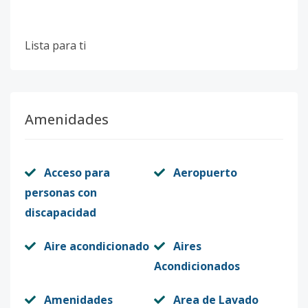
Lista para ti
Amenidades
Acceso para
Aeropuerto
personas con
discapacidad
Aire acondicionado
Aires
Acondicionados
Amenidades
Area de Lavado