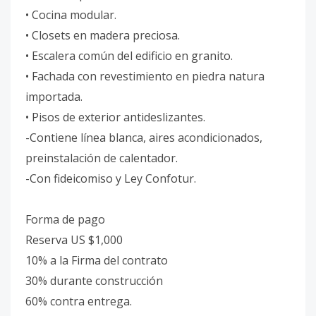
• Cocina modular.
• Closets en madera preciosa.
• Escalera común del edificio en granito.
• Fachada con revestimiento en piedra natura
importada.
• Pisos de exterior antideslizantes.
-Contiene línea blanca, aires acondicionados,
preinstalación de calentador.
-Con fideicomiso y Ley Confotur.
Forma de pago
Reserva US $1,000
10% a la Firma del contrato
30% durante construcción
60% contra entrega.