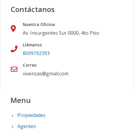
Contáctanos
Nuestra Oficina
Av. Insurgentes Sur 0000, 4to Piso
Llámanos
8099192393
Correo
vivenzas@gmail.com
Menu
Propiedades
Agentes