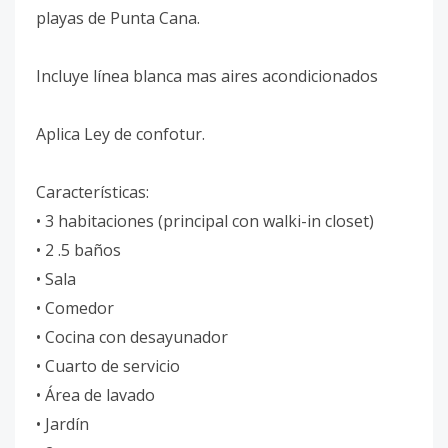
playas de Punta Cana.
Incluye línea blanca mas aires acondicionados
Aplica Ley de confotur.
Características:
• 3 habitaciones (principal con walki-in closet)
• 2 .5 baños
• Sala
• Comedor
• Cocina con desayunador
• Cuarto de servicio
• Área de lavado
• Jardín