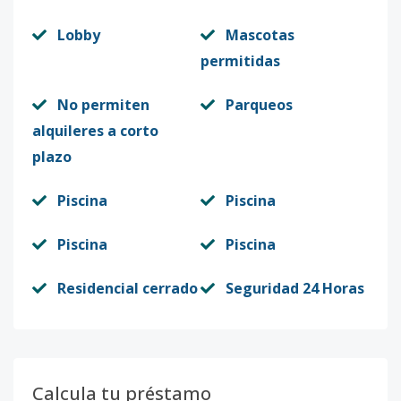
Lobby
Mascotas
permitidas
No permiten
Parqueos
alquileres a corto
plazo
Piscina
Piscina
Piscina
Piscina
Residencial cerrado
Seguridad 24 Horas
Calcula tu préstamo