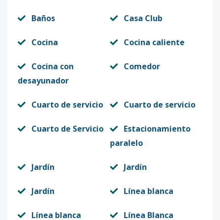
Baños
Casa Club
Cocina
Cocina caliente
Cocina con
Comedor
desayunador
Cuarto de servicio
Cuarto de servicio
Cuarto de Servicio
Estacionamiento
paralelo
Jardín
Jardín
Jardín
Línea blanca
Línea blanca
Línea Blanca