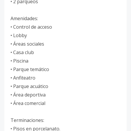
• 2 parqueos
Amenidades:
• Control de acceso
• Lobby
• Áreas sociales
• Casa club
• Piscina
• Parque temático
• Anfiteatro
• Parque acuático
• Área deportiva
• Área comercial
Terminaciones:
• Pisos en porcelanato.