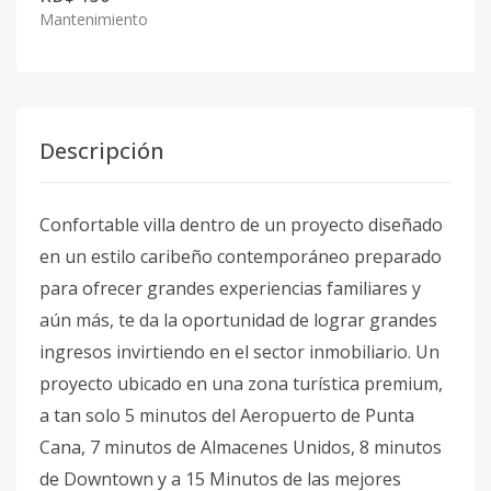
Mantenimiento
Descripción
Confortable villa dentro de un proyecto diseñado
en un estilo caribeño contemporáneo preparado
para ofrecer grandes experiencias familiares y
aún más, te da la oportunidad de lograr grandes
ingresos invirtiendo en el sector inmobiliario. Un
proyecto ubicado en una zona turística premium,
a tan solo 5 minutos del Aeropuerto de Punta
Cana, 7 minutos de Almacenes Unidos, 8 minutos
de Downtown y a 15 Minutos de las mejores