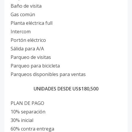
Baño de visita
Gas común
Planta eléctrica full
Intercom
Portón eléctrico
Sálida para A/A
Parqueo de visitas
Parqueo para bicicleta
Parqueos disponibles para ventas
UNIDADES DESDE US$180,500
PLAN DE PAGO
10% separación
30% inicial
60% contra entrega