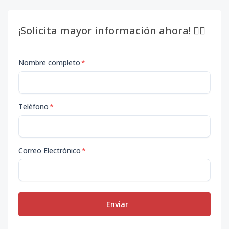
¡Solicita mayor información ahora! 👇🏽
Nombre completo
*
Teléfono
*
Correo Electrónico
*
Enviar