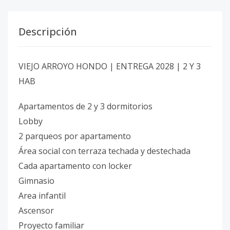
Descripción
VIEJO ARROYO HONDO | ENTREGA 2028 | 2 Y 3
HAB
Apartamentos de 2 y 3 dormitorios
Lobby
2 parqueos por apartamento
Área social con terraza techada y destechada
Cada apartamento con locker
Gimnasio
Area infantil
Ascensor
Proyecto familiar