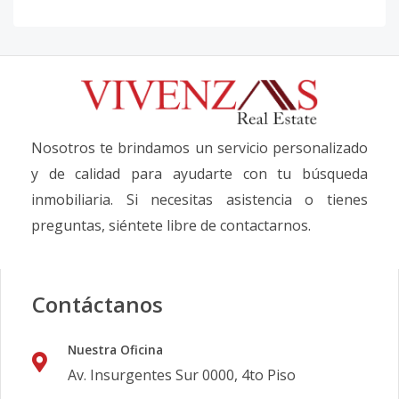
Nosotros te brindamos un servicio personalizado
y de calidad para ayudarte con tu búsqueda
inmobiliaria. Si necesitas asistencia o tienes
preguntas, siéntete libre de contactarnos.
Contáctanos
Nuestra Oficina
Av. Insurgentes Sur 0000, 4to Piso