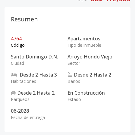
Resumen
4764
Apartamentos
Código
Tipo de inmueble
Santo Domingo D.N.
Arroyo Hondo Viejo
Ciudad
Sector
Desde
2
Hasta
3
Desde
2
Hasta
2
Habitaciones
Baños
Desde
2
Hasta
2
En Construcción
Parqueos
Estado
06-2028
Fecha de entrega