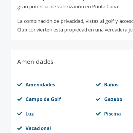
gran potencial de valorización en Punta Cana.
La combinación de privacidad, vistas al golf y acce
Club
convierten esta propiedad en una verdadera joy
Amenidades
Amenidades
Baños
Campo de Golf
Gazebo
Luz
Piscina
Vacacional