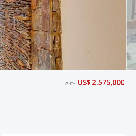
US$ 2,575,000
VENTA