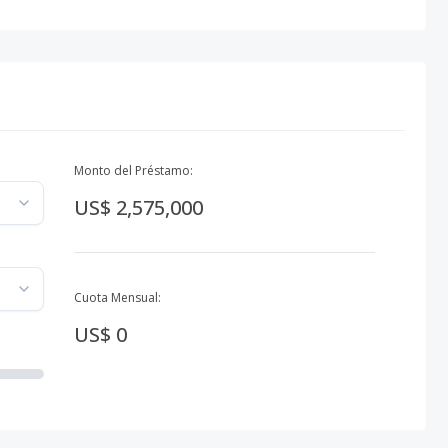
Monto del Préstamo:
US$ 2,575,000
Cuota Mensual:
US$ 0