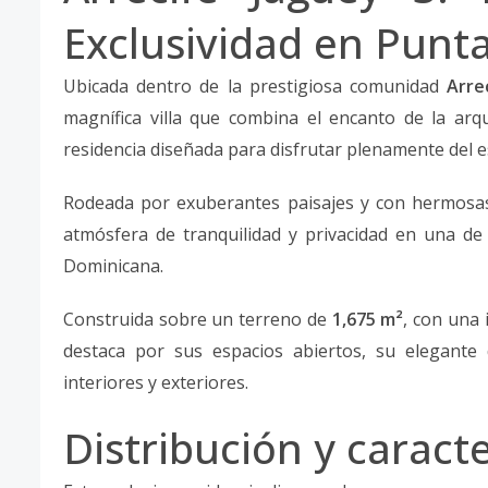
Exclusividad en Punt
Ubicada dentro de la prestigiosa comunidad
Arre
magnífica villa que combina el encanto de la arqu
residencia diseñada para disfrutar plenamente del es
Rodeada por exuberantes paisajes y con hermosas 
atmósfera de tranquilidad y privacidad en una de 
Dominicana.
Construida sobre un terreno de
1,675 m²
, con una
destaca por sus espacios abiertos, su elegante 
interiores y exteriores.
Distribución y caract