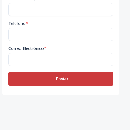
Teléfono
*
Correo Electrónico
*
Enviar