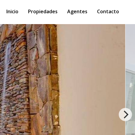
Inicio
Propiedades
Agentes
Contacto