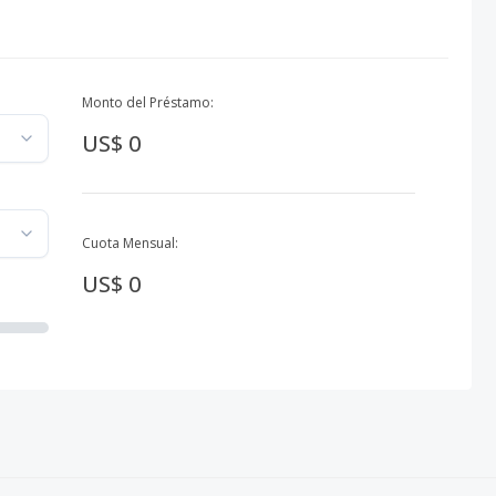
Monto del Préstamo:
US$ 0
Cuota Mensual:
US$ 0