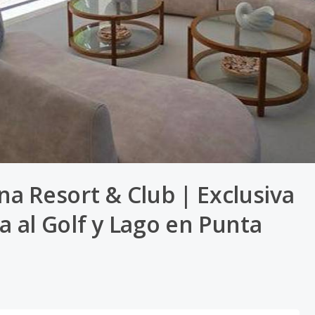
na Resort & Club | Exclusiva
a al Golf y Lago en Punta