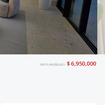
$ 6,950,000
VENTA AMUEBLADO