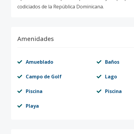
codiciados de la República Dominicana.
Amenidades
Amueblado
Baños
Campo de Golf
Lago
Piscina
Piscina
Playa