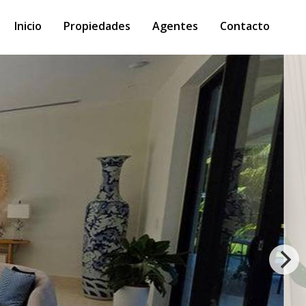
Inicio
Propiedades
Agentes
Contacto