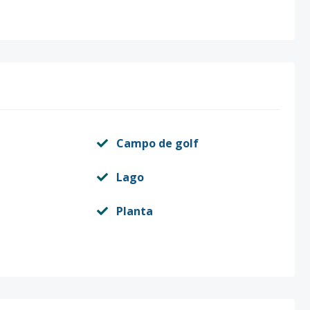
Campo de golf
Lago
Planta