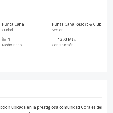
Punta Cana
Punta Cana Resort & Club
Ciudad
Sector
1
1300
Mt2
Medio Baño
Construcción
ucción ubicada en la prestigiosa comunidad Corales del