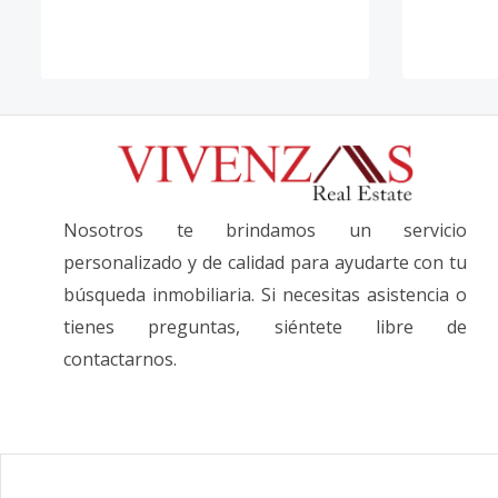
Nosotros te brindamos un servicio
personalizado y de calidad para ayudarte con tu
búsqueda inmobiliaria. Si necesitas asistencia o
tienes preguntas, siéntete libre de
contactarnos.