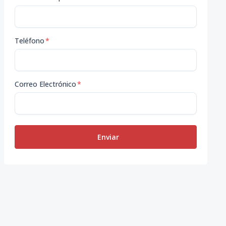
Teléfono
*
Correo Electrónico
*
Enviar