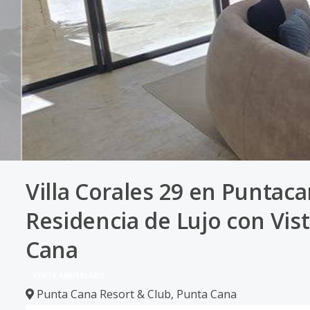
Villa Corales 29 en Puntaca
Residencia de Lujo con Vist
Cana
VENTA AMUEBLADO
Punta Cana Resort & Club
,
Punta Cana