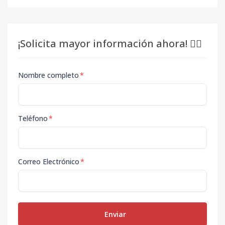
¡Solicita mayor información ahora! 👇🏽
Nombre completo
*
Teléfono
*
Correo Electrónico
*
Enviar