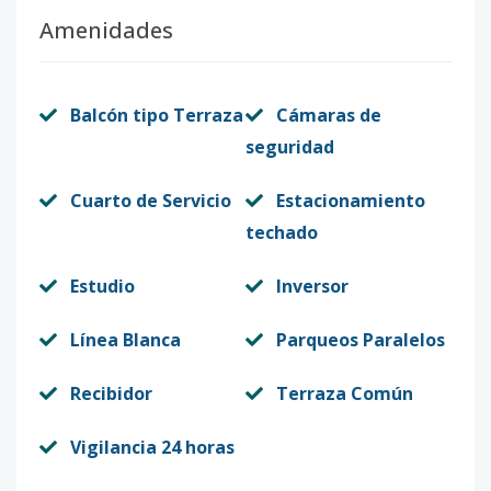
Amenidades
Balcón tipo Terraza
Cámaras de
seguridad
Cuarto de Servicio
Estacionamiento
techado
Estudio
Inversor
Línea Blanca
Parqueos Paralelos
Recibidor
Terraza Común
Vigilancia 24 horas