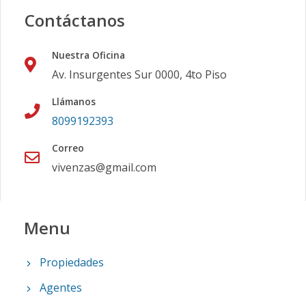
Contáctanos
Nuestra Oficina
Av. Insurgentes Sur 0000, 4to Piso
Llámanos
8099192393
Correo
vivenzas@gmail.com
Menu
Propiedades
Agentes