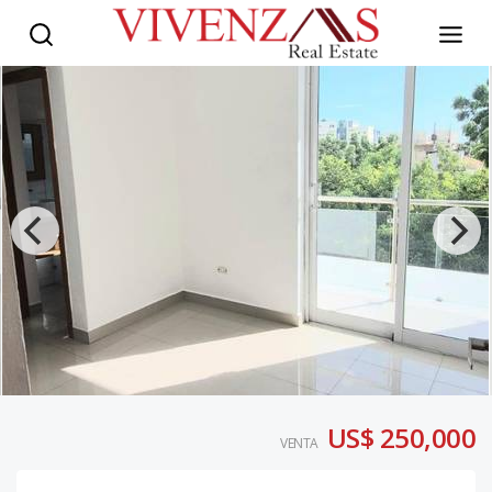
US$ 250,000
VENTA