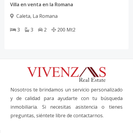
Villa en venta en la Romana
Caleta
,
La Romana
3
3
2
200
Mt2
Nosotros te brindamos un servicio personalizado
y de calidad para ayudarte con tu búsqueda
inmobiliaria. Si necesitas asistencia o tienes
preguntas, siéntete libre de contactarnos.