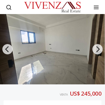
US$ 245,000
VENTA