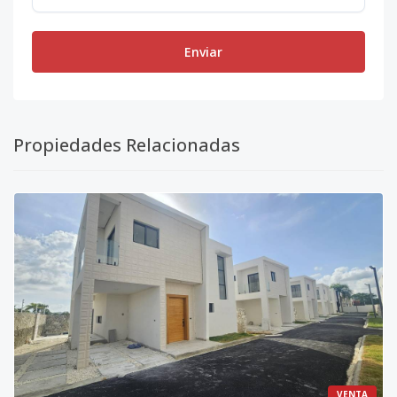
Enviar
Propiedades Relacionadas
VENTA