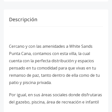
Descripción
Cercano y con las amenidades a White Sands
Punta Cana, contamos con esta villa, la cual
cuenta con la perfecta distribución y espacios
pensado en tu comodidad para que vivas en tu
remanso de paz, tanto dentro de ella como de tu
patio y piscina privada.
Por igual, en sus áreas sociales donde disfrutaras
del gazebo, piscina, área de recreación e infantil