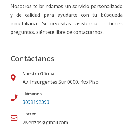
Nosotros te brindamos un servicio personalizado
y de calidad para ayudarte con tu búsqueda
inmobiliaria. Si necesitas asistencia o tienes
preguntas, siéntete libre de contactarnos.
Contáctanos
Nuestra Oficina
Av. Insurgentes Sur 0000, 4to Piso
Llámanos
8099192393
Correo
vivenzas@gmail.com