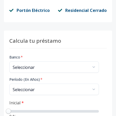
Portón Eléctrico
Residencial Cerrado
Calcula tu préstamo
Banco
*
Período (En Años)
*
Inicial
*