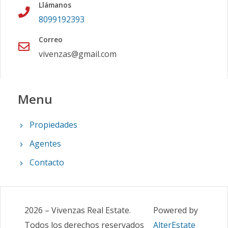
Llámanos
8099192393
Correo
vivenzas@gmail.com
Menu
Propiedades
Agentes
Contacto
2026
–
Vivenzas Real Estate
.
Powered by
Todos los derechos reservados
AlterEstate