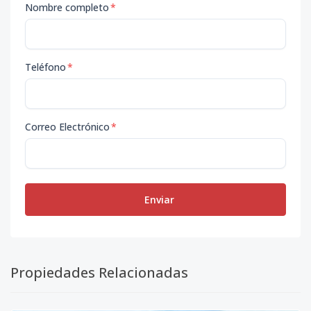
Nombre completo
*
Teléfono
*
Correo Electrónico
*
Enviar
Propiedades Relacionadas