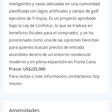
inteligentes y casas adosadas en una comunidad
planificada con lagos artificiales y campo de golf
ejecutivo de 9 hoyos. Es un proyecto aprobado
bajo la Ley de Confotur, lo que se traduce en
beneficios fiscales para el comprador, y se ha
posicionado como una de las opciones favoritas
para quienes buscan precios de entrada
accesibles dentro de un entorno residencial
moderno y en plena expansión en Punta Cana.
Precio: US$225,000
Para visitas o más información, contáctanos hoy
mismo.
Amenidades