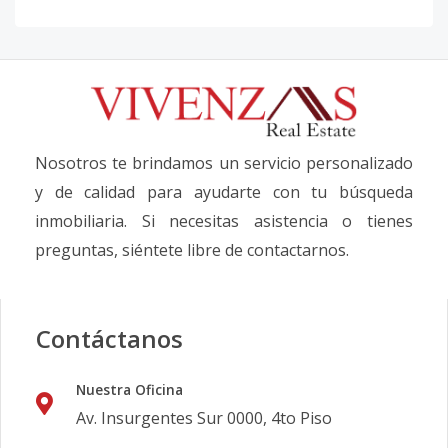
Nosotros te brindamos un servicio personalizado
y de calidad para ayudarte con tu búsqueda
inmobiliaria. Si necesitas asistencia o tienes
preguntas, siéntete libre de contactarnos.
Contáctanos
Nuestra Oficina
Av. Insurgentes Sur 0000, 4to Piso