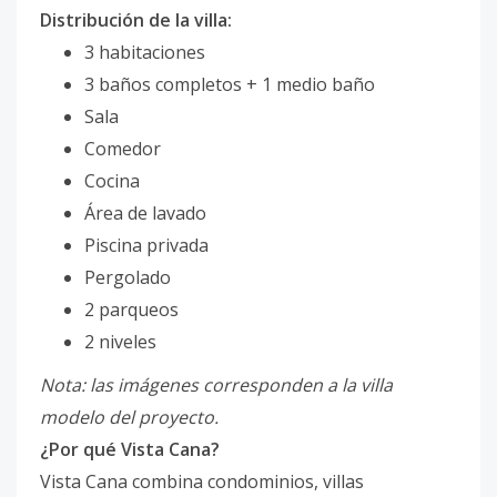
Distribución de la villa:
3 habitaciones
3 baños completos + 1 medio baño
Sala
Comedor
Cocina
Área de lavado
Piscina privada
Pergolado
2 parqueos
2 niveles
Nota: las imágenes corresponden a la villa
modelo del proyecto.
¿Por qué Vista Cana?
Vista Cana combina condominios, villas