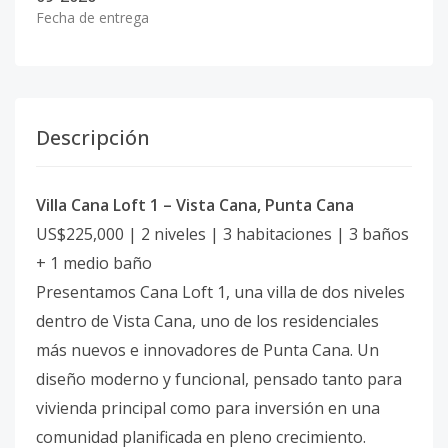
Fecha de entrega
Descripción
Villa Cana Loft 1 – Vista Cana, Punta Cana
US$225,000 | 2 niveles | 3 habitaciones | 3 baños
+ 1 medio baño
Presentamos Cana Loft 1, una villa de dos niveles
dentro de Vista Cana, uno de los residenciales
más nuevos e innovadores de Punta Cana. Un
diseño moderno y funcional, pensado tanto para
vivienda principal como para inversión en una
comunidad planificada en pleno crecimiento.