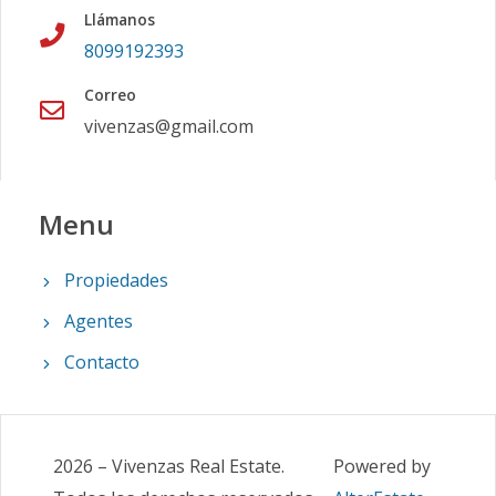
Llámanos
8099192393
Correo
vivenzas@gmail.com
Menu
Propiedades
Agentes
Contacto
2026
–
Vivenzas Real Estate
.
Powered by