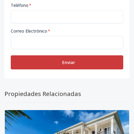
Teléfono
*
Correo Electrónico
*
Enviar
Propiedades Relacionadas