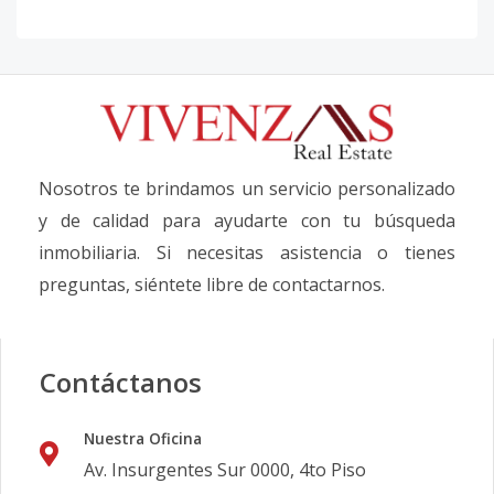
Nosotros te brindamos un servicio personalizado
y de calidad para ayudarte con tu búsqueda
inmobiliaria. Si necesitas asistencia o tienes
preguntas, siéntete libre de contactarnos.
Contáctanos
Nuestra Oficina
Av. Insurgentes Sur 0000, 4to Piso