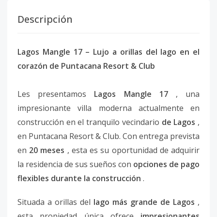
Descripción
Lagos Mangle 17 – Lujo a orillas del lago en el
corazón de Puntacana Resort & Club
Les presentamos
Lagos Mangle 17
, una
impresionante villa moderna actualmente en
construcción en el tranquilo vecindario
de Lagos
,
en Puntacana Resort & Club. Con entrega prevista
en
20 meses
, esta es su oportunidad de adquirir
la residencia de sus sueños con
opciones de pago
flexibles durante la construcción
.
Situada a orillas del
lago más grande de Lagos
,
esta propiedad única ofrece
impresionantes