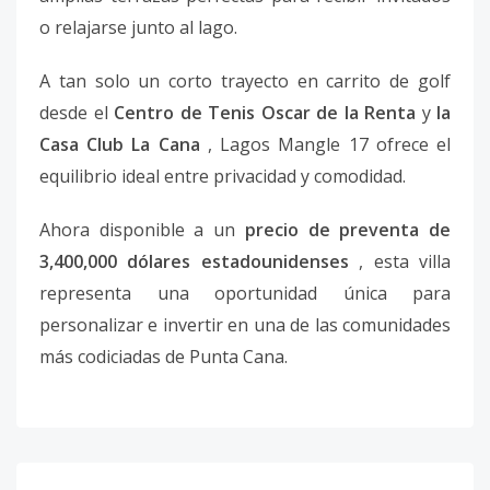
o relajarse junto al lago.
A tan solo un corto trayecto en carrito de golf
desde el
Centro de Tenis Oscar de la Renta
y
la
Casa Club La Cana
, Lagos Mangle 17 ofrece el
equilibrio ideal entre privacidad y comodidad.
Ahora disponible a un
precio de preventa de
3,400,000 dólares estadounidenses
, esta villa
representa una oportunidad única para
personalizar e invertir en una de las comunidades
más codiciadas de Punta Cana.