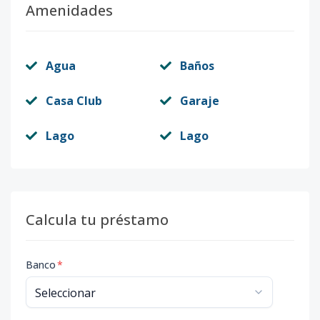
Amenidades
Agua
Baños
Casa Club
Garaje
Lago
Lago
Calcula tu préstamo
Banco
*