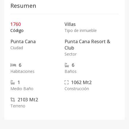
Resumen
1760
Villas
Código
Tipo de inmueble
Punta Cana
Punta Cana Resort &
Club
Ciudad
Sector
6
6
Habitaciones
Baños
1
1062
Mt2
Medio Baño
Construcción
2103
Mt2
Terreno