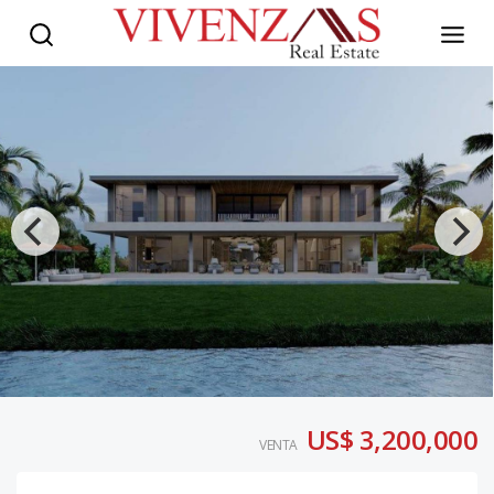
US$ 3,200,000
VENTA