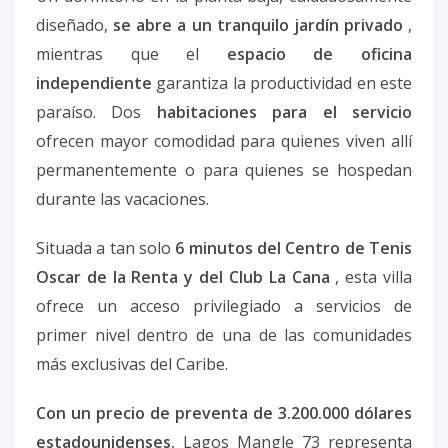
diseñado,
se abre a un tranquilo jardín privado
,
mientras que el
espacio de oficina
independiente
garantiza la productividad en este
paraíso. Dos
habitaciones para el servicio
ofrecen mayor comodidad para quienes viven allí
permanentemente o para quienes se hospedan
durante las vacaciones.
Situada a tan solo
6 minutos del Centro de Tenis
Oscar de la Renta y del Club La Cana
, esta villa
ofrece un acceso privilegiado a servicios de
primer nivel dentro de una de las comunidades
más exclusivas del Caribe.
Con un precio de preventa de 3.200.000 dólares
estadounidenses
, Lagos Mangle 73 representa