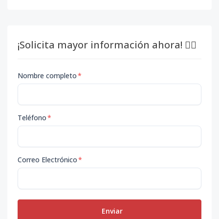
¡Solicita mayor información ahora! 👇🏽
Nombre completo
*
Teléfono
*
Correo Electrónico
*
Enviar