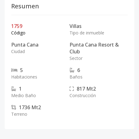
Resumen
1759
Villas
Código
Tipo de inmueble
Punta Cana
Punta Cana Resort &
Club
Ciudad
Sector
5
6
Habitaciones
Baños
1
817
Mt2
Medio Baño
Construcción
1736
Mt2
Terreno