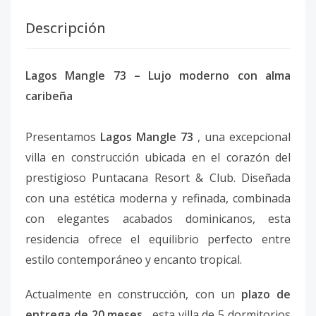
Descripción
Lagos Mangle 73 – Lujo moderno con alma
caribeña
Presentamos
Lagos Mangle 73
, una excepcional
villa en construcción ubicada en el corazón del
prestigioso Puntacana Resort & Club. Diseñada
con una estética moderna y refinada, combinada
con elegantes acabados dominicanos, esta
residencia ofrece el equilibrio perfecto entre
estilo contemporáneo y encanto tropical.
Actualmente en construcción, con un
plazo de
entrega de 20 meses
, esta villa de 5 dormitorios