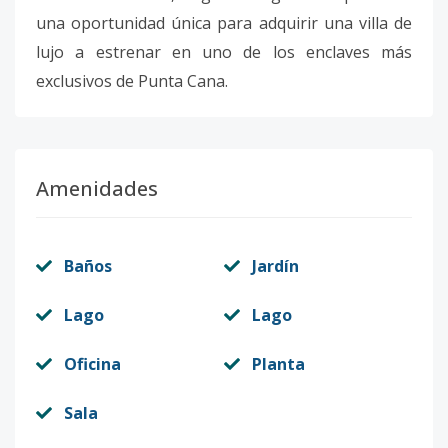
una oportunidad única para adquirir una villa de
lujo a estrenar en uno de los enclaves más
exclusivos de Punta Cana.
Amenidades
Baños
Jardín
Lago
Lago
Oficina
Planta
Sala