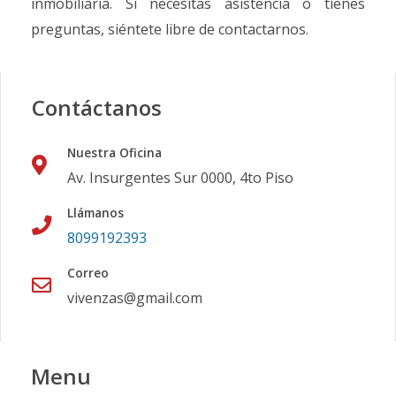
inmobiliaria. Si necesitas asistencia o tienes
preguntas, siéntete libre de contactarnos.
Contáctanos
Nuestra Oficina
Av. Insurgentes Sur 0000, 4to Piso
Llámanos
8099192393
Correo
vivenzas@gmail.com
Menu