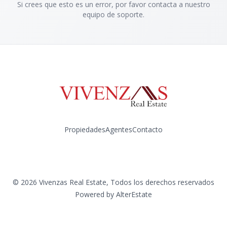
Si crees que esto es un error, por favor contacta a nuestro
equipo de soporte.
Propiedades
Agentes
Contacto
Instagram
©
2026
Vivenzas Real Estate
,
Todos los derechos reservados
Powered by
AlterEstate