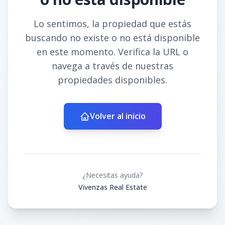
Lo sentimos, la propiedad que estás
buscando no existe o no está disponible
en este momento. Verifica la URL o
navega a través de nuestras
propiedades disponibles.
Volver al inicio
¿Necesitas ayuda?
Vivenzas Real Estate