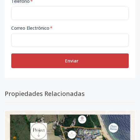
Teléfono
*
Correo Electrónico
*
Enviar
Propiedades Relacionadas