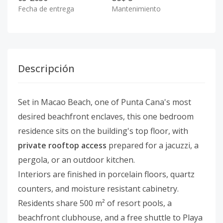
Fecha de entrega
Mantenimiento
Descripción
Set in Macao Beach, one of Punta Cana's most
desired beachfront enclaves, this one bedroom
residence sits on the building's top floor, with
private rooftop access
prepared for a jacuzzi, a
pergola, or an outdoor kitchen.
Interiors are finished in porcelain floors, quartz
counters, and moisture resistant cabinetry.
Residents share 500 m² of resort pools, a
beachfront clubhouse, and a free shuttle to Playa