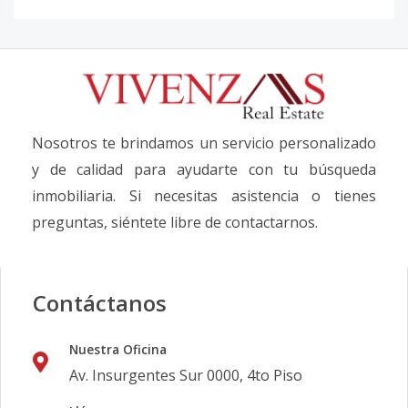
Nosotros te brindamos un servicio personalizado
y de calidad para ayudarte con tu búsqueda
inmobiliaria. Si necesitas asistencia o tienes
preguntas, siéntete libre de contactarnos.
Contáctanos
Nuestra Oficina
Av. Insurgentes Sur 0000, 4to Piso