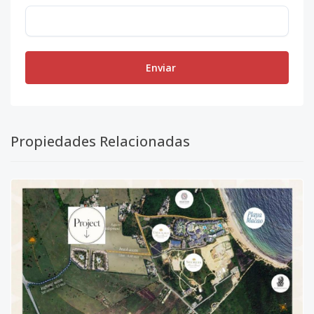
Enviar
Propiedades Relacionadas