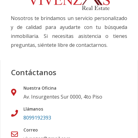
Nosotros te brindamos un servicio personalizado
y de calidad para ayudarte con tu búsqueda
inmobiliaria. Si necesitas asistencia o tienes
preguntas, siéntete libre de contactarnos.
Contáctanos
Nuestra Oficina
Av. Insurgentes Sur 0000, 4to Piso
Llámanos
8099192393
Correo