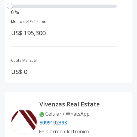
0 %
Monto del Préstamo:
US$ 195,300
Cuota Mensual:
US$ 0
Vivenzas Real Estate
Celular / WhatsApp
:
8099192393
Correo electrónico
: