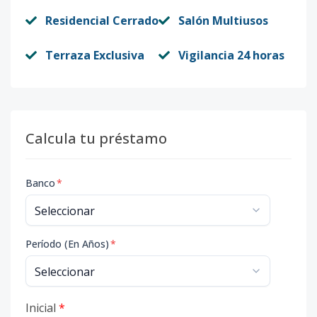
Residencial Cerrado
Salón Multiusos
Terraza Exclusiva
Vigilancia 24 horas
Calcula tu préstamo
Banco
*
Período (En Años)
*
Inicial
*