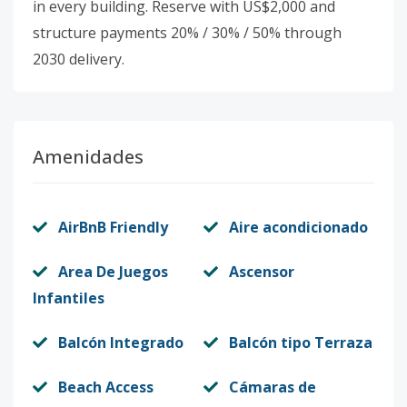
in every building. Reserve with US$2,000 and
structure payments 20% / 30% / 50% through
2030 delivery.
Amenidades
AirBnB Friendly
Aire acondicionado
Area De Juegos
Ascensor
Infantiles
Balcón Integrado
Balcón tipo Terraza
Beach Access
Cámaras de