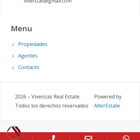
vivenzas@gmail.com
Menu
Propiedades
Agentes
Contacto
2026
–
Vivenzas Real Estate
.
Powered by
Todos los derechos reservados
AlterEstate