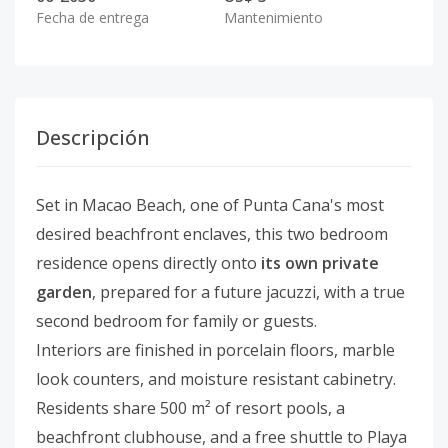
Fecha de entrega
Mantenimiento
Descripción
Set in Macao Beach, one of Punta Cana's most
desired beachfront enclaves, this two bedroom
residence opens directly onto
its own private
garden
, prepared for a future jacuzzi, with a true
second bedroom for family or guests.
Interiors are finished in porcelain floors, marble
look counters, and moisture resistant cabinetry.
Residents share 500 m² of resort pools, a
beachfront clubhouse, and a free shuttle to Playa