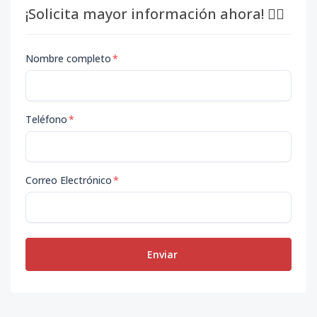
¡Solicita mayor información ahora! 👇🏽
Nombre completo
*
Teléfono
*
Correo Electrónico
*
Enviar