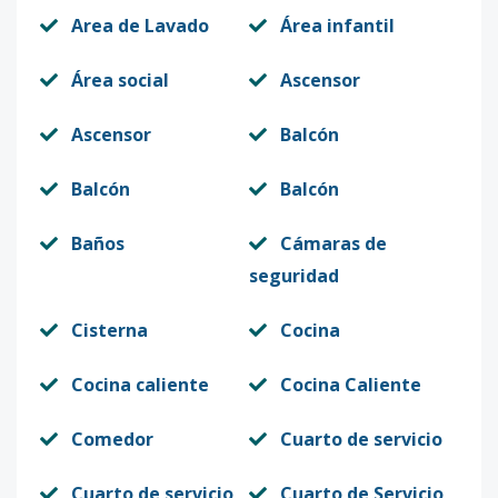
Area de Lavado
Área infantil
Área social
Ascensor
Ascensor
Balcón
Balcón
Balcón
Baños
Cámaras de
seguridad
Cisterna
Cocina
Cocina caliente
Cocina Caliente
Comedor
Cuarto de servicio
Cuarto de servicio
Cuarto de Servicio