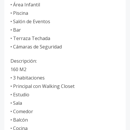
• Área Infantil
• Piscina
• Salón de Eventos
• Bar
• Terraza Techada
• Cámaras de Seguridad
Descripción:
160 M2
• 3 habitaciones
• Principal con Walking Closet
• Estudio
• Sala
• Comedor
• Balcón
• Cocina