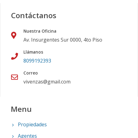
Contáctanos
Nuestra Oficina
Av. Insurgentes Sur 0000, 4to Piso
Llámanos
8099192393
Correo
vivenzas@gmail.com
Menu
Propiedades
Agentes