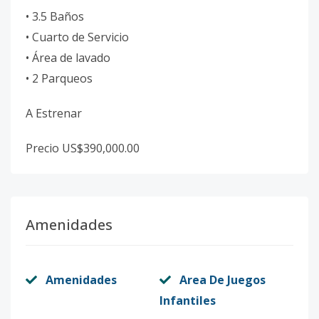
• 3.5 Baños
• Cuarto de Servicio
• Área de lavado
• 2 Parqueos
A Estrenar
Precio US$390,000.00
Amenidades
Amenidades
Area De Juegos
Infantiles