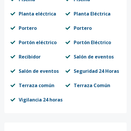
Planta eléctrica
Planta Eléctrica
Portero
Portero
Portón eléctrico
Portón Eléctrico
Recibidor
Salón de eventos
Salón de eventos
Seguridad 24 Horas
Terraza común
Terraza Común
Vigilancia 24 horas