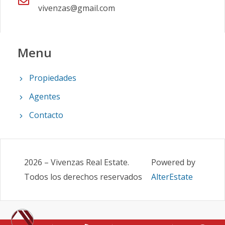
vivenzas@gmail.com
Menu
Propiedades
Agentes
Contacto
2026
–
Vivenzas Real Estate
.
Powered by
Todos los derechos reservados
AlterEstate