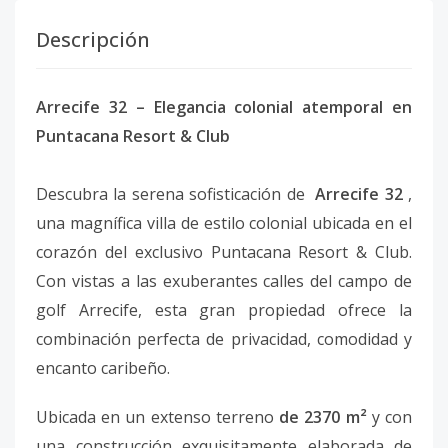
Descripción
Arrecife 32 – Elegancia colonial atemporal en
Puntacana Resort & Club
Descubra la serena sofisticación de
Arrecife 32
,
una magnífica villa de estilo colonial ubicada en el
corazón del exclusivo Puntacana Resort & Club.
Con vistas a las exuberantes calles del campo de
golf Arrecife, esta gran propiedad ofrece la
combinación perfecta de privacidad, comodidad y
encanto caribeño.
Ubicada en un extenso terreno
de 2370 m²
y con
una construcción exquisitamente elaborada de