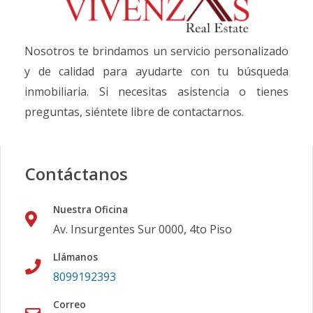
Nosotros te brindamos un servicio personalizado
y de calidad para ayudarte con tu búsqueda
inmobiliaria. Si necesitas asistencia o tienes
preguntas, siéntete libre de contactarnos.
Contáctanos
Nuestra Oficina
Av. Insurgentes Sur 0000, 4to Piso
Llámanos
8099192393
Correo