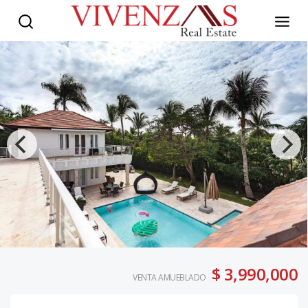
$ 3,990,000
VENTA AMUEBLADO