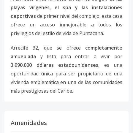
playas vírgenes, el spa y las instalaciones
deportivas
de primer nivel del complejo, esta casa
ofrece un acceso inmejorable a todos los
privilegios del estilo de vida de Puntacana.
Arrecife 32, que se ofrece
completamente
amueblada
y lista para entrar a vivir por
3,990,000 dólares estadounidenses
, es una
oportunidad única para ser propietario de una
vivienda emblemática en una de las comunidades
más prestigiosas del Caribe.
Amenidades