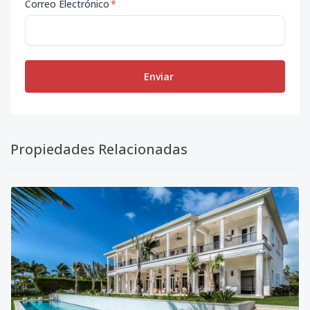
Correo Electrónico
*
Enviar
Propiedades Relacionadas