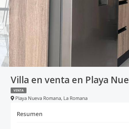
Villa en venta en Playa N
VENTA
Playa Nueva Romana
,
La Romana
Resumen