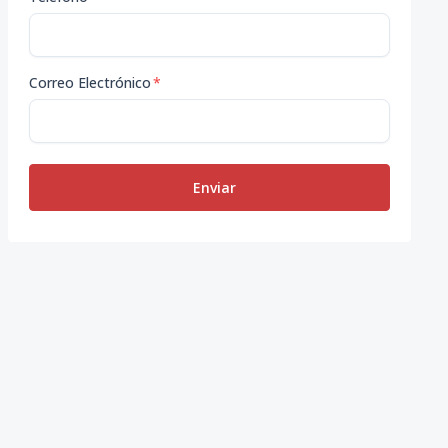
Correo Electrónico
*
Enviar