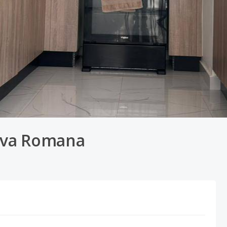
ueva Romana