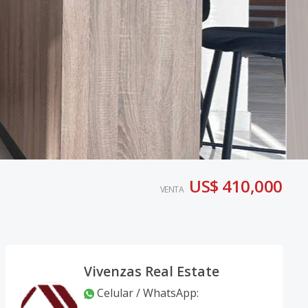
US$ 410,000
VENTA
Vivenzas Real Estate
Celular / WhatsApp
: