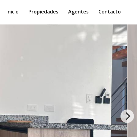
Inicio
Propiedades
Agentes
Contacto