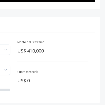
Monto del Préstamo:
US$ 410,000
Cuota Mensual:
US$ 0