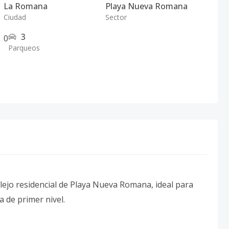
La Romana
Playa Nueva Romana
Ciudad
Sector
3
0
Parqueos
lejo residencial de Playa Nueva Romana, ideal para
a de primer nivel.